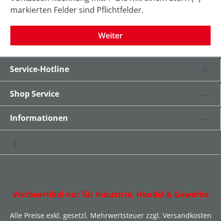
markierten Felder sind Pflichtfelder.
Weiter
Service-Hotline
Shop Service
Informationen
Werbeartikel nur für Industrie, Handel & Gewerbe
Alle Preise exkl. gesetzl. Mehrwertsteuer zzgl.
Versandkosten