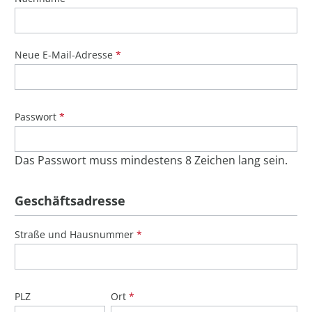
Neue E-Mail-Adresse
*
Passwort
*
Das Passwort muss mindestens 8 Zeichen lang sein.
Geschäftsadresse
Straße und Hausnummer
*
PLZ
Ort
*