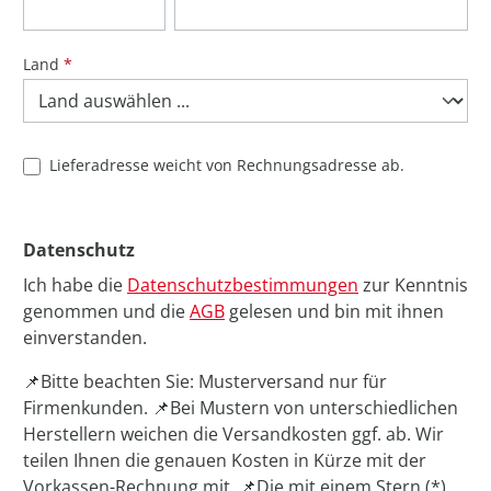
Land
*
Lieferadresse weicht von Rechnungsadresse ab.
Datenschutz
Ich habe die
Datenschutzbestimmungen
zur Kenntnis
genommen und die
AGB
gelesen und bin mit ihnen
einverstanden.
📌Bitte beachten Sie: Musterversand nur für
Firmenkunden. 📌Bei Mustern von unterschiedlichen
Herstellern weichen die Versandkosten ggf. ab. Wir
teilen Ihnen die genauen Kosten in Kürze mit der
Vorkassen-Rechnung mit. 📌Die mit einem Stern (*)