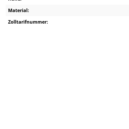
Material:
Zolltarifnummer: