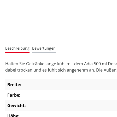
Beschreibung
Bewertungen
Halten Sie Getränke lange kühl mit dem Adia 500 ml Dose
dabei trocken und es fühlt sich angenehm an. Die Außens
Breite:
Farbe:
Gewicht:
Höhe: