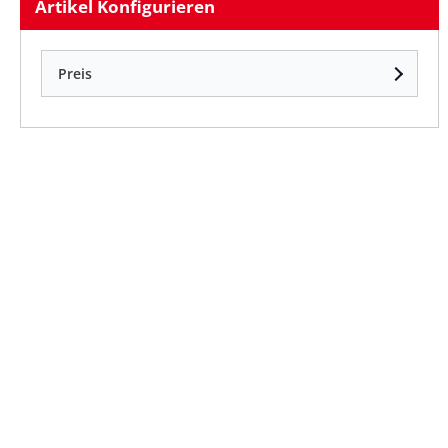
Artikel Konfigurieren
Preis