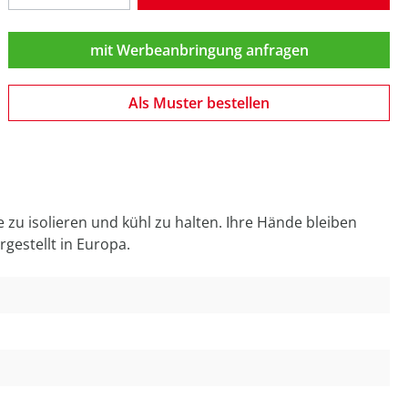
mit Werbeanbringung anfragen
Als Muster bestellen
zu isolieren und kühl zu halten. Ihre Hände bleiben
gestellt in Europa.