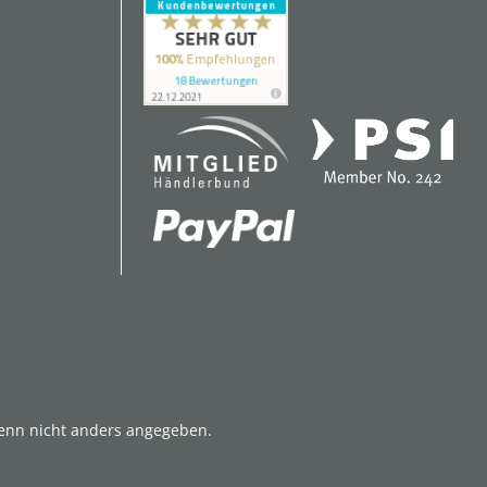
nn nicht anders angegeben.