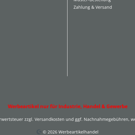
Zahlung & Versand
Werbeartikel nur für Industrie, Handel & Gewerbe
hrwertsteuer zzgl.
Versandkosten
und ggf. Nachnahmegebühren, we
© 2026 Werbeartikelhandel