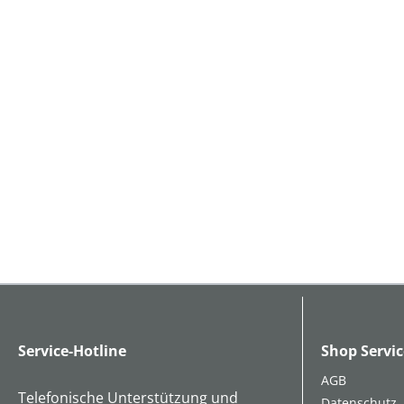
Service-Hotline
Shop Servic
AGB
Telefonische Unterstützung und
Datenschutz