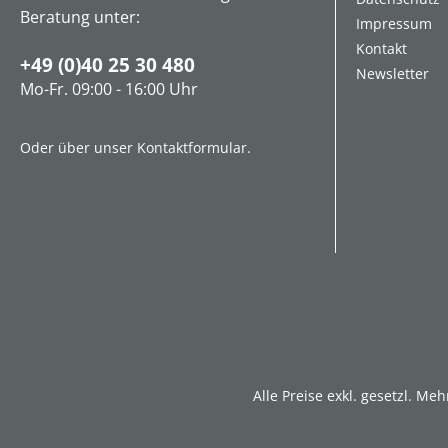
Beratung unter:
Impressum
Kontakt
+49 (0)40 25 30 480
Newsletter
Mo-Fr. 09:00 - 16:00 Uhr
Oder über unser
Kontaktformular
.
Alle Preise exkl. gesetzl. Me