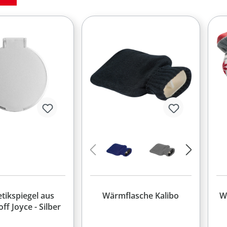
tikspiegel aus
Wärmflasche Kalibo
W
ff Joyce - Silber