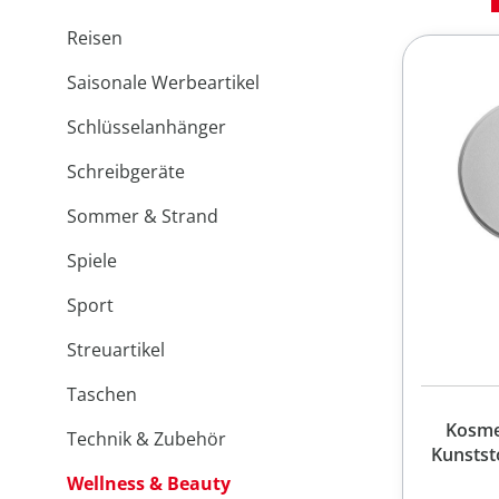
Reisen
Saisonale Werbeartikel
Schlüsselanhänger
Schreibgeräte
Sommer & Strand
Spiele
Sport
Streuartikel
Taschen
Kosme
Technik & Zubehör
Kunststo
Wellness & Beauty