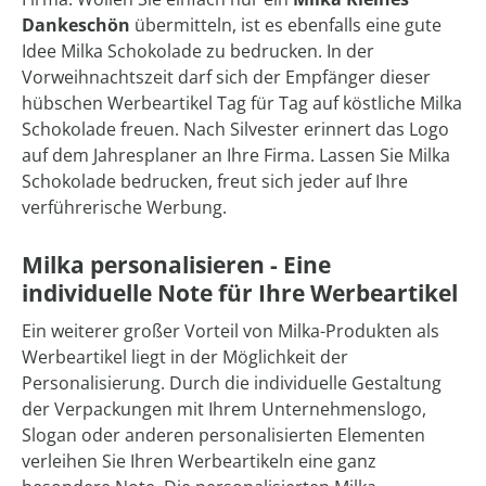
Dankeschön
übermitteln, ist es ebenfalls eine gute
Idee Milka Schokolade zu bedrucken. In der
Vorweihnachtszeit darf sich der Empfänger dieser
hübschen Werbeartikel Tag für Tag auf köstliche Milka
Schokolade freuen. Nach Silvester erinnert das Logo
auf dem Jahresplaner an Ihre Firma. Lassen Sie Milka
Schokolade bedrucken, freut sich jeder auf Ihre
verführerische Werbung.
Milka personalisieren - Eine
individuelle Note für Ihre Werbeartikel
Ein weiterer großer Vorteil von Milka-Produkten als
Werbeartikel liegt in der Möglichkeit der
Personalisierung. Durch die individuelle Gestaltung
der Verpackungen mit Ihrem Unternehmenslogo,
Slogan oder anderen personalisierten Elementen
verleihen Sie Ihren Werbeartikeln eine ganz