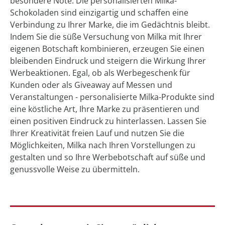
besondere Note. Die personalisierten Milka-
Schokoladen sind einzigartig und schaffen eine
Verbindung zu Ihrer Marke, die im Gedächtnis bleibt.
Indem Sie die süße Versuchung von Milka mit Ihrer
eigenen Botschaft kombinieren, erzeugen Sie einen
bleibenden Eindruck und steigern die Wirkung Ihrer
Werbeaktionen. Egal, ob als Werbegeschenk für
Kunden oder als Giveaway auf Messen und
Veranstaltungen - personalisierte Milka-Produkte sind
eine köstliche Art, Ihre Marke zu präsentieren und
einen positiven Eindruck zu hinterlassen. Lassen Sie
Ihrer Kreativität freien Lauf und nutzen Sie die
Möglichkeiten, Milka nach Ihren Vorstellungen zu
gestalten und so Ihre Werbebotschaft auf süße und
genussvolle Weise zu übermitteln.