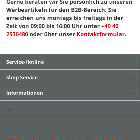
Gerne beraten wir Sie persönlich zu unseren
Werbeartikeln für den B2B-Bereich. Sie
erreichen uns montags bis freitags in der
Zeit von 09:00 bis 16:00 Uhr unter
+49 40
2530480
oder über unser
Kontaktformular
.
Service-Hotline
Shop Service
Informationen