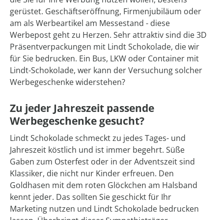
gerüstet. Geschäftseröffnung, Firmenjubiläum oder
am als Werbeartikel am Messestand - diese
Werbepost geht zu Herzen. Sehr attraktiv sind die 3D
Präsentverpackungen mit Lindt Schokolade, die wir
für Sie bedrucken. Ein Bus, LKW oder Container mit
Lindt-Schokolade, wer kann der Versuchung solcher
Werbegeschenke widerstehen?
Zu jeder Jahreszeit passende
Werbegeschenke gesucht?
Lindt Schokolade schmeckt zu jedes Tages- und
Jahreszeit köstlich und ist immer begehrt. Süße
Gaben zum Osterfest oder in der Adventszeit sind
Klassiker, die nicht nur Kinder erfreuen. Den
Goldhasen mit dem roten Glöckchen am Halsband
kennt jeder. Das sollten Sie geschickt für Ihr
Marketing nutzen und Lindt Schokolade bedrucken