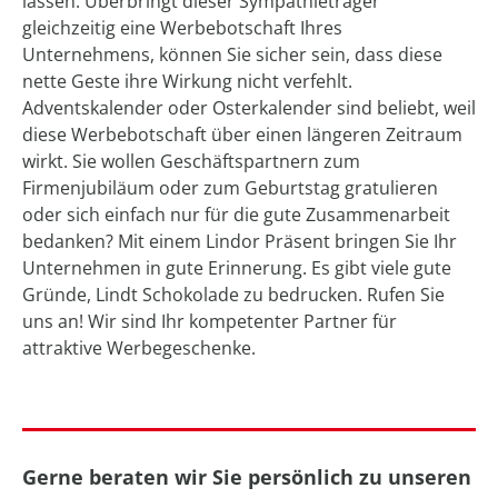
lassen. Überbringt dieser Sympathieträger
gleichzeitig eine Werbebotschaft Ihres
Unternehmens, können Sie sicher sein, dass diese
nette Geste ihre Wirkung nicht verfehlt.
Adventskalender oder Osterkalender sind beliebt, weil
diese Werbebotschaft über einen längeren Zeitraum
wirkt. Sie wollen Geschäftspartnern zum
Firmenjubiläum oder zum Geburtstag gratulieren
oder sich einfach nur für die gute Zusammenarbeit
bedanken? Mit einem Lindor Präsent bringen Sie Ihr
Unternehmen in gute Erinnerung. Es gibt viele gute
Gründe, Lindt Schokolade zu bedrucken. Rufen Sie
uns an! Wir sind Ihr kompetenter Partner für
attraktive Werbegeschenke.
Gerne beraten wir Sie persönlich zu unseren