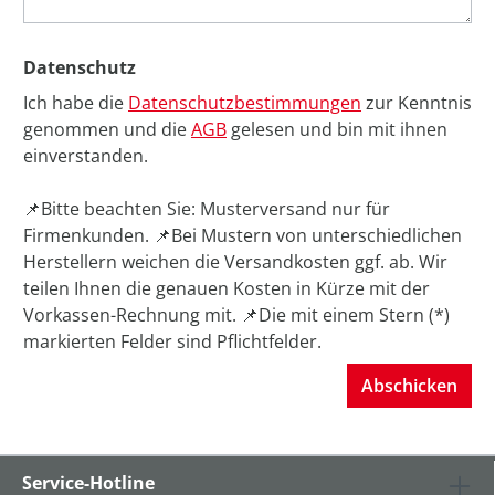
Datenschutz
Ich habe die
Datenschutzbestimmungen
zur Kenntnis
genommen und die
AGB
gelesen und bin mit ihnen
einverstanden.
📌Bitte beachten Sie: Musterversand nur für
Firmenkunden. 📌Bei Mustern von unterschiedlichen
Herstellern weichen die Versandkosten ggf. ab. Wir
teilen Ihnen die genauen Kosten in Kürze mit der
Vorkassen-Rechnung mit. 📌Die mit einem Stern (*)
markierten Felder sind Pflichtfelder.
Abschicken
Service-Hotline