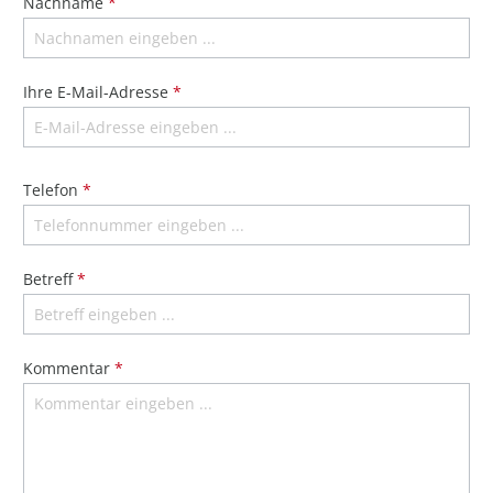
Nachname
*
Ihre E-Mail-Adresse
*
Telefon
*
Betreff
*
Kommentar
*