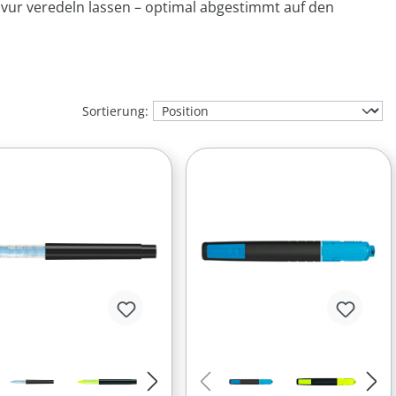
vur veredeln lassen – optimal abgestimmt auf den
Sortierung: