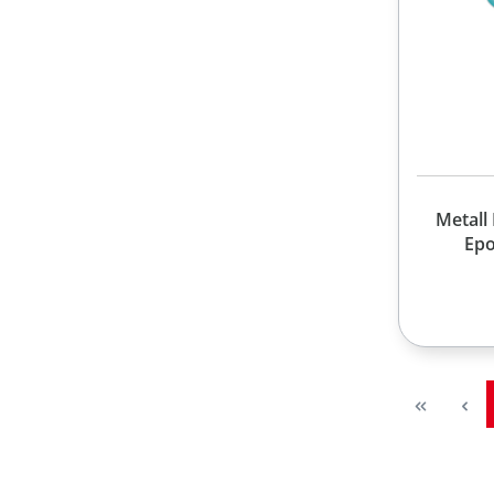
Metall 
Epo