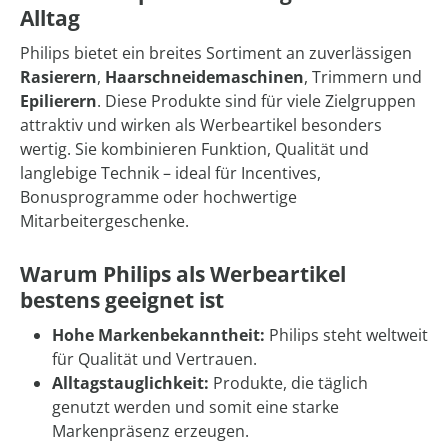
Alltag
Philips bietet ein breites Sortiment an zuverlässigen
Rasierern
,
Haarschneidemaschinen
, Trimmern und
Epilierern
. Diese Produkte sind für viele Zielgruppen
attraktiv und wirken als Werbeartikel besonders
wertig. Sie kombinieren Funktion, Qualität und
langlebige Technik – ideal für Incentives,
Bonusprogramme oder hochwertige
Mitarbeitergeschenke.
Warum Philips als Werbeartikel
bestens geeignet ist
Hohe Markenbekanntheit:
Philips steht weltweit
für Qualität und Vertrauen.
Alltagstauglichkeit:
Produkte, die täglich
genutzt werden und somit eine starke
Markenpräsenz erzeugen.