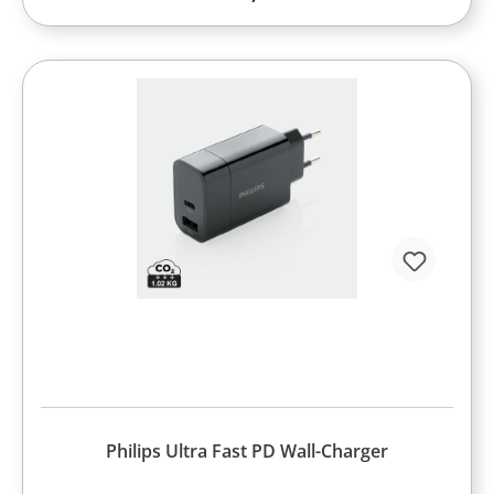
Philips Ultra Fast PD Wall-Charger