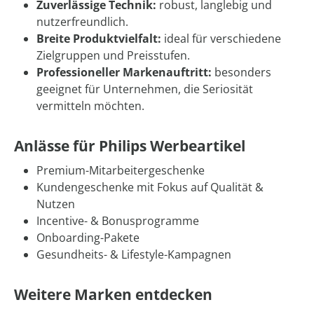
Zuverlässige Technik:
robust, langlebig und
nutzerfreundlich.
Breite Produktvielfalt:
ideal für verschiedene
Zielgruppen und Preisstufen.
Professioneller Markenauftritt:
besonders
geeignet für Unternehmen, die Seriosität
vermitteln möchten.
Anlässe für Philips Werbeartikel
Premium-Mitarbeitergeschenke
Kundengeschenke mit Fokus auf Qualität &
Nutzen
Incentive- & Bonusprogramme
Onboarding-Pakete
Gesundheits- & Lifestyle-Kampagnen
Weitere Marken entdecken