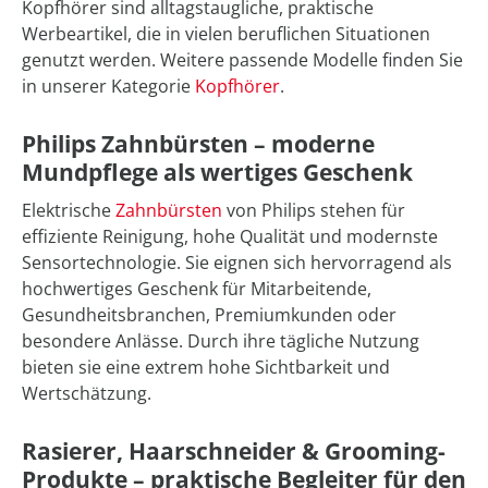
Kopfhörer sind alltagstaugliche, praktische
Werbeartikel, die in vielen beruflichen Situationen
genutzt werden. Weitere passende Modelle finden Sie
in unserer Kategorie
Kopfhörer
.
Philips Zahnbürsten – moderne
Mundpflege als wertiges Geschenk
Elektrische
Zahnbürsten
von Philips stehen für
effiziente Reinigung, hohe Qualität und modernste
Sensortechnologie. Sie eignen sich hervorragend als
hochwertiges Geschenk für Mitarbeitende,
Gesundheitsbranchen, Premiumkunden oder
besondere Anlässe. Durch ihre tägliche Nutzung
bieten sie eine extrem hohe Sichtbarkeit und
Wertschätzung.
Rasierer, Haarschneider & Grooming-
Produkte – praktische Begleiter für den