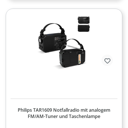
Philips TAR1609 Notfallradio mit analogem
FM/AM-Tuner und Taschenlampe