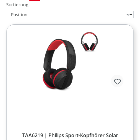
Sortierung:
TAA6219 | Philips Sport-Kopfhörer Solar