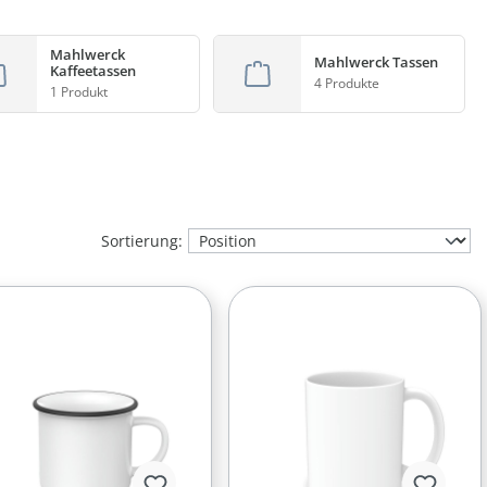
Mahlwerck
Mahlwerck Tassen
Kaffeetassen
4 Produkte
1 Produkt
Sortierung: