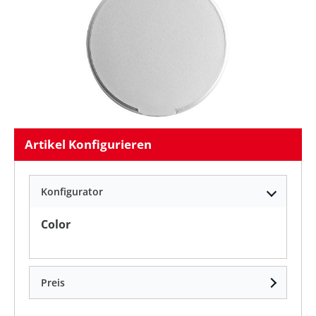
Artikel Konfigurieren
Konfigurator
auswählen
Color
Preis