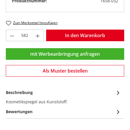
Produktnummer:
1658-032
Zum Merkzettel hinzufügen
Produkt Anzahl: Gib den gewünschten Wer
In den Warenkorb
mit Werbeanbringung anfragen
Als Muster bestellen
Beschreibung
Kosmetikspiegel aus Kunststoff.
Bewertungen