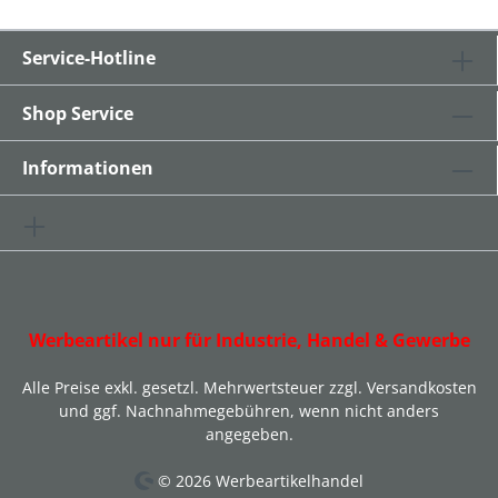
Service-Hotline
Shop Service
Informationen
Werbeartikel nur für Industrie, Handel & Gewerbe
Alle Preise exkl. gesetzl. Mehrwertsteuer zzgl.
Versandkosten
und ggf. Nachnahmegebühren, wenn nicht anders
angegeben.
© 2026 Werbeartikelhandel