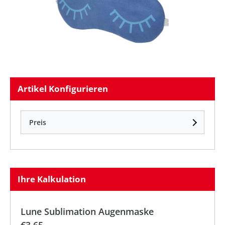
Artikel Konfigurieren
Preis
Ihre Kalkulation
Lune Sublimation Augenmaske