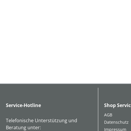
Service-Hotline
Shop Servic
AGB
Telefonische Unterstützung und
Datenschutz
Beratung unter:
Impressum