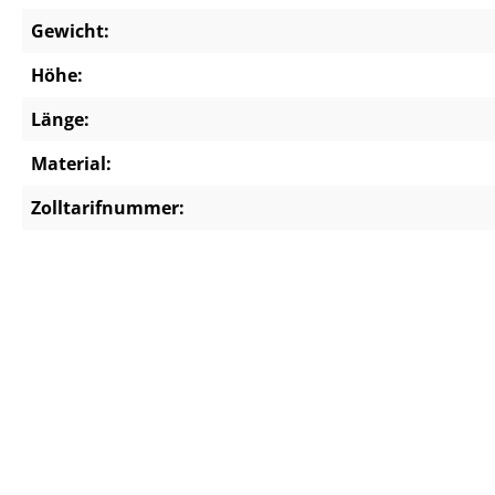
Gewicht:
Höhe:
Länge:
Material:
Zolltarifnummer: