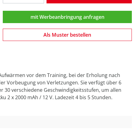
mit Werbeanbringung anfragen
Als Muster bestellen
m Aufwärmen vor dem Training, bei der Erholung nach
 der Vorbeugung von Verletzungen. Sie verfügt über 6
r 30 verschiedene Geschwindigkeitsstufen, um allen
u 2 x 2000 mAh / 12 V. Ladezeit 4 bis 5 Stunden.