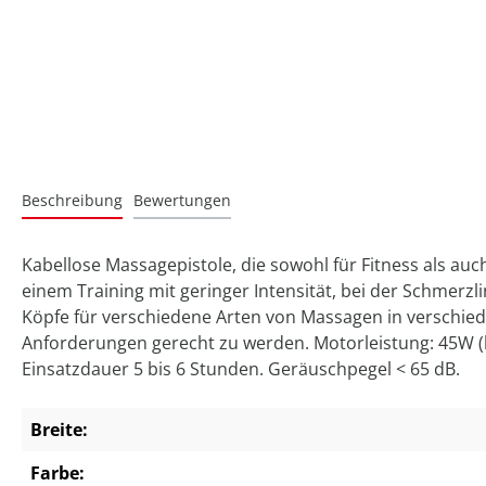
Beschreibung
Bewertungen
Kabellose Massagepistole, die sowohl für Fitness als au
einem Training mit geringer Intensität, bei der Schmerz
Köpfe für verschiedene Arten von Massagen in verschied
Anforderungen gerecht zu werden. Motorleistung: 45W (ho
Einsatzdauer 5 bis 6 Stunden. Geräuschpegel < 65 dB.
Breite:
Farbe: