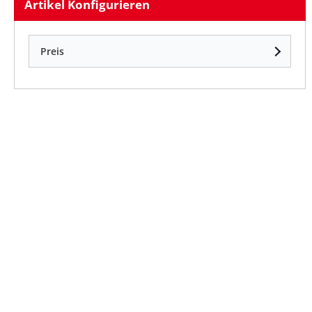
Artikel Konfigurieren
Preis