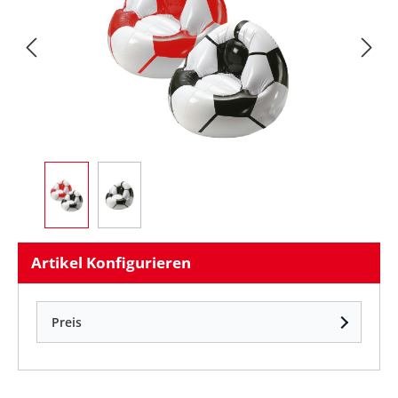
Artikel Konfigurieren
Preis