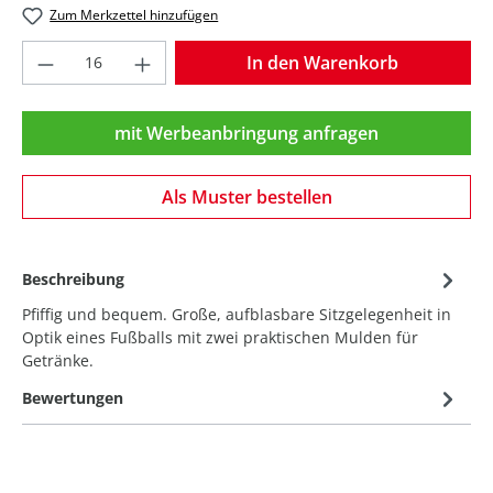
Zum Merkzettel hinzufügen
Produkt Anzahl: Gib den gewünschten Wer
In den Warenkorb
mit Werbeanbringung anfragen
Als Muster bestellen
Beschreibung
Pfiffig und bequem. Große, aufblasbare Sitzgelegenheit in
Optik eines Fußballs mit zwei praktischen Mulden für
Getränke.
Bewertungen