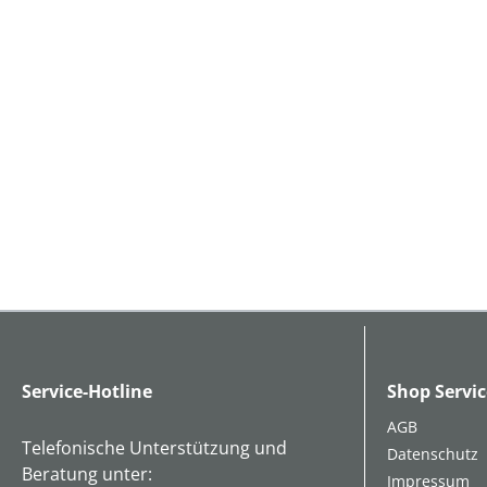
Service-Hotline
Shop Servic
AGB
Telefonische Unterstützung und
Datenschutz
Beratung unter:
Impressum