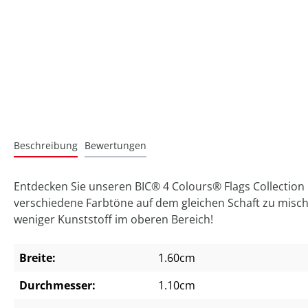
Beschreibung
Bewertungen
Entdecken Sie unseren BIC® 4 Colours® Flags Collection 
verschiedene Farbtöne auf dem gleichen Schaft zu mische
weniger Kunststoff im oberen Bereich!
Breite:
1.60cm
Durchmesser:
1.10cm