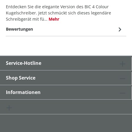
Entdecken Sie die elegante Version des BIC 4 Colour
Kugelschreiber. Jetzt schmückt sich dieses legendäre
Schreibgerät mit fü…
Mehr
Bewertungen
Service-Hotline
Shop Service
Informationen