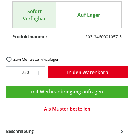
Sofort
Auf Lager
Verfügbar
Produktnummer:
203-3460001057-5
Zum Merkzettel hinzufügen
Produkt Anzahl: Gib den gewünschten Wer
In den Warenkorb
mit Werbeanbringung anfragen
Als Muster bestellen
Beschreibung