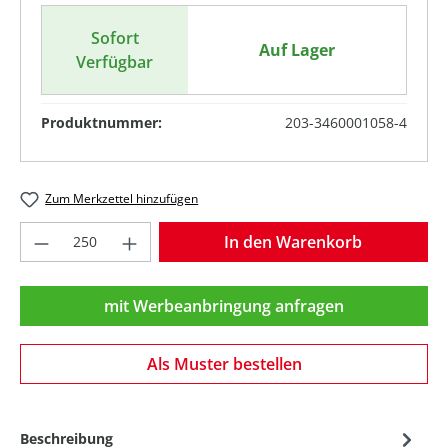
Sofort
Auf Lager
Verfügbar
Produktnummer:
203-3460001058-4
Zum Merkzettel hinzufügen
Produkt Anzahl: Gib den gewünschten Wer
In den Warenkorb
mit Werbeanbringung anfragen
Als Muster bestellen
Beschreibung