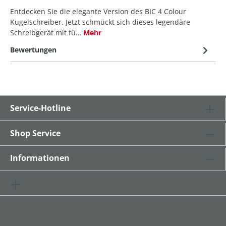
Entdecken Sie die elegante Version des BIC 4 Colour
Kugelschreiber. Jetzt schmückt sich dieses legendäre
Schreibgerät mit fü…
Mehr
Bewertungen
Service-Hotline
Shop Service
Informationen