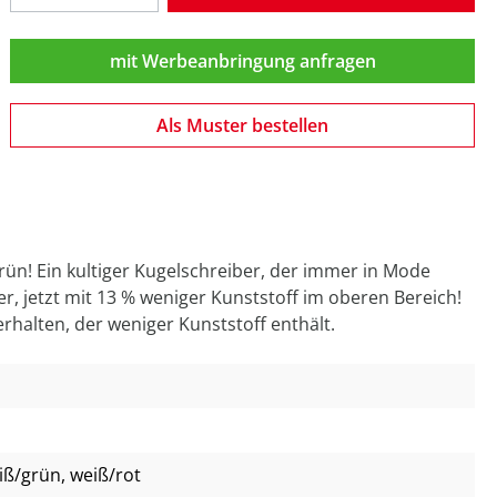
mit Werbeanbringung anfragen
Als Muster bestellen
Grün! Ein kultiger Kugelschreiber, der immer in Mode
er, jetzt mit 13 % weniger Kunststoff im oberen Bereich!
rhalten, der weniger Kunststoff enthält.
eiß/grün
, weiß/rot