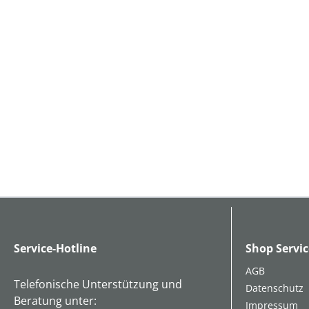
Service-Hotline
Shop Servic
AGB
Telefonische Unterstützung und
Datenschutz
Beratung unter:
Impressum