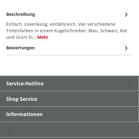
Beschreibung
Einfach, zuverlässig, einfallsreich. Vier verschiedene
Tintenfarben in einem Kugelschreiber: Blau, Schwarz, Rot
und Grün! Ei…
Mehr
Bewertungen
Service-Hotline
Shop Service
Informationen