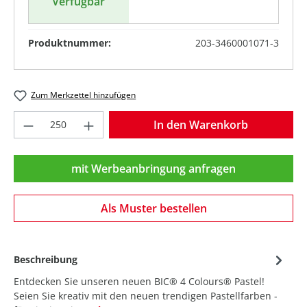
Verfügbar
Produktnummer:
203-3460001071-3
Zum Merkzettel hinzufügen
Produkt Anzahl: Gib den gewünschten Wer
In den Warenkorb
mit Werbeanbringung anfragen
Als Muster bestellen
Beschreibung
Entdecken Sie unseren neuen BIC® 4 Colours® Pastel!
Seien Sie kreativ mit den neuen trendigen Pastellfarben -