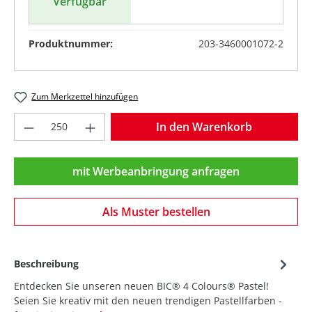
Verfügbar
Produktnummer:
203-3460001072-2
Zum Merkzettel hinzufügen
Produkt Anzahl: Gib den gewünschten Wer
In den Warenkorb
mit Werbeanbringung anfragen
Als Muster bestellen
Beschreibung
Entdecken Sie unseren neuen BIC® 4 Colours® Pastel!
Seien Sie kreativ mit den neuen trendigen Pastellfarben -