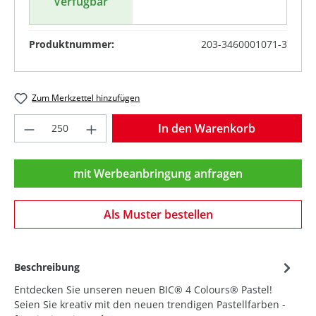
Verfügbar
Produktnummer:
203-3460001071-3
Zum Merkzettel hinzufügen
Produkt Anzahl: Gib den gewünschten Wer
In den Warenkorb
mit Werbeanbringung anfragen
Als Muster bestellen
Beschreibung
Entdecken Sie unseren neuen BIC® 4 Colours® Pastel!
Seien Sie kreativ mit den neuen trendigen Pastellfarben -