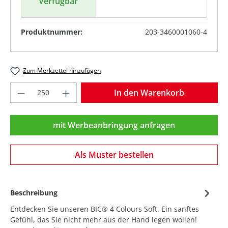
Verfügbar
Produktnummer:
203-3460001060-4
Zum Merkzettel hinzufügen
Produkt Anzahl: Gib den gewünschten Wer
In den Warenkorb
mit Werbeanbringung anfragen
Als Muster bestellen
Beschreibung
Entdecken Sie unseren BIC® 4 Colours Soft. Ein sanftes
Gefühl, das Sie nicht mehr aus der Hand legen wollen!