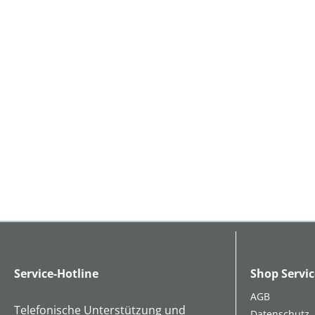
Service-Hotline
Shop Servic
AGB
Telefonische Unterstützung und
Datenschutz