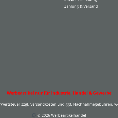
Zahlung & Versand
Werbeartikel nur für Industrie, Handel & Gewerbe
hrwertsteuer zzgl.
Versandkosten
und ggf. Nachnahmegebühren, we
© 2026 Werbeartikelhandel