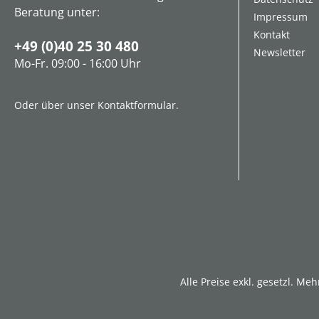
Beratung unter:
Impressum
Kontakt
+49 (0)40 25 30 480
Newsletter
Mo-Fr. 09:00 - 16:00 Uhr
Oder über unser
Kontaktformular
.
Alle Preise exkl. gesetzl. Me