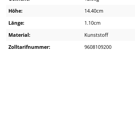
Höhe:
14.40cm
Länge:
1.10cm
Material:
Kunststoff
Zolltarifnummer:
9608109200