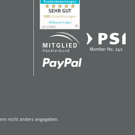
nn nicht anders angegeben.