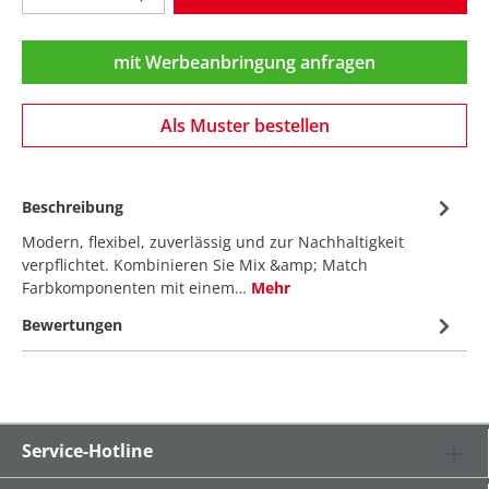
mit Werbeanbringung anfragen
Als Muster bestellen
Beschreibung
Modern, flexibel, zuverlässig und zur Nachhaltigkeit
verpflichtet. Kombinieren Sie Mix &amp; Match
Farbkomponenten mit einem…
Mehr
Bewertungen
Service-Hotline