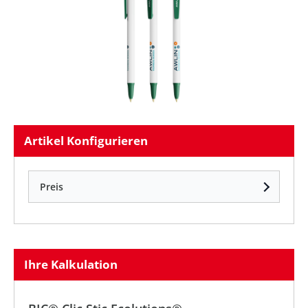
Artikel Konfigurieren
Preis
Ihre Kalkulation