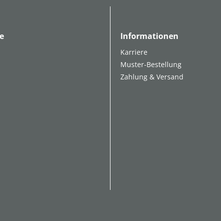
e
Informationen
Karriere
Muster-Bestellung
Zahlung & Versand