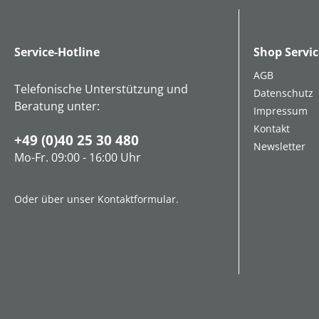
Service-Hotline
Shop Servic
AGB
Telefonische Unterstützung und
Datenschutz
Beratung unter:
Impressum
Kontakt
+49 (0)40 25 30 480
Newsletter
Mo-Fr. 09:00 - 16:00 Uhr
Oder über unser
Kontaktformular
.