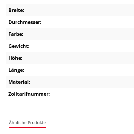
Breite:
Durchmesser:
Farbe:
Gewicht:
Höhe:
Länge:
Material:
Zolltarifnummer:
Ähnliche Produkte