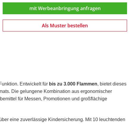
mit Werbeanbringung anfragen
Als Muster bestellen
unktion. Entwickelt für
bis zu 3.000 Flammen
, bietet dieses
mats. Die gelungene Kombination aus ergonomischer
emittel für Messen, Promotionen und großflächige
 über eine zuverlässige Kindersicherung. Mit 10 leuchtenden