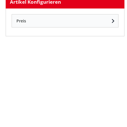
Artikel Konfigurieren
Preis