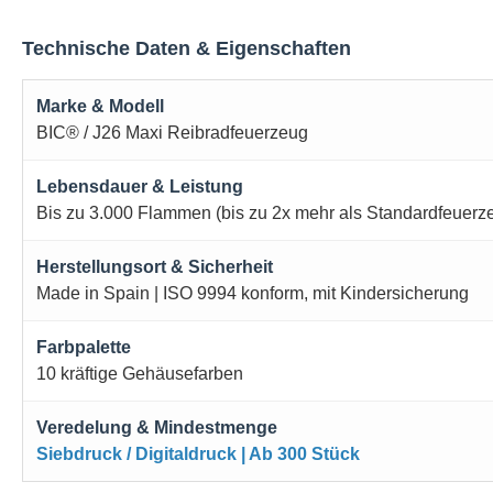
Technische Daten & Eigenschaften
Marke & Modell
BIC® / J26 Maxi Reibradfeuerzeug
Lebensdauer & Leistung
Bis zu 3.000 Flammen (bis zu 2x mehr als Standardfeuerz
Herstellungsort & Sicherheit
Made in Spain | ISO 9994 konform, mit Kindersicherung
Farbpalette
10 kräftige Gehäusefarben
Veredelung & Mindestmenge
Siebdruck / Digitaldruck | Ab 300 Stück