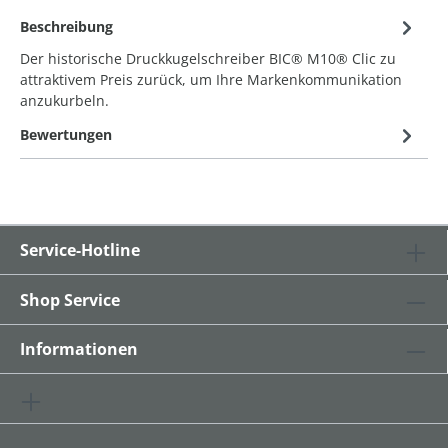
Beschreibung
Der historische Druckkugelschreiber BIC® M10® Clic zu
attraktivem Preis zurück, um Ihre Markenkommunikation
anzukurbeln.
Bewertungen
Service-Hotline
Shop Service
Informationen