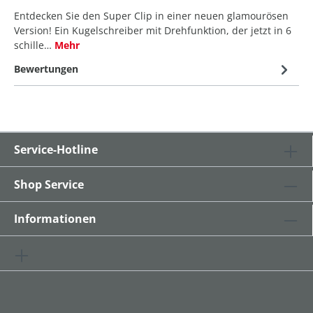
Entdecken Sie den Super Clip in einer neuen glamourösen
Version! Ein Kugelschreiber mit Drehfunktion, der jetzt in 6
schille…
Mehr
Bewertungen
Service-Hotline
Shop Service
Informationen