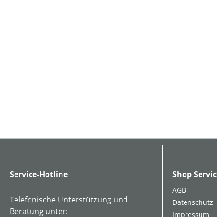
Service-Hotline
Shop Servic
AGB
Telefonische Unterstützung und
Datenschutz
Beratung unter:
Impressum