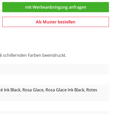
mit Werbeanbringung anfragen
Als Muster bestellen
 6 schillernden Farben beeindruckt.
é Ink Black
, Rosa Glace
, Rosa Glace Ink Black
, Rotes