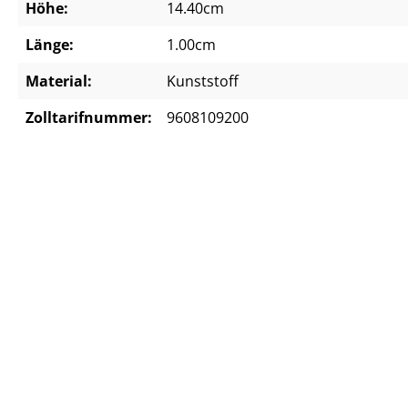
Höhe:
14.40cm
Länge:
1.00cm
Material:
Kunststoff
Zolltarifnummer:
9608109200