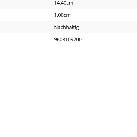
14.40cm
1.00cm
Nachhaltig
9608109200