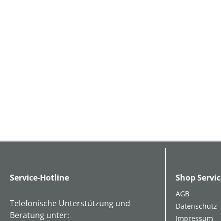
Service-Hotline
Shop Servic
AGB
Telefonische Unterstützung und
Datenschutz
Beratung unter:
Impressum