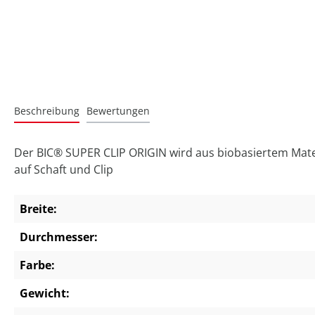
Beschreibung
Bewertungen
Der BIC® SUPER CLIP ORIGIN wird aus biobasiertem Materi
auf Schaft und Clip
Breite:
Durchmesser:
Farbe:
Gewicht: