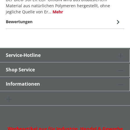
Material aus natürlichen Polymeren hergestellt, ohne
jegliche Quelle von Er…
Mehr
Bewertungen
Service-Hotline
Shop Service
Informationen
Werbeartikel nur für Industrie, Handel & Gewerbe