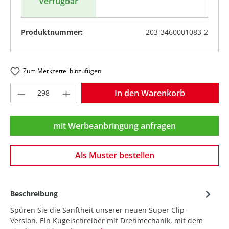
Verfügbar
Produktnummer:
203-3460001083-2
Zum Merkzettel hinzufügen
Produkt Anzahl: Gib den gewünschten Wer
In den Warenkorb
mit Werbeanbringung anfragen
Als Muster bestellen
Beschreibung
Spüren Sie die Sanftheit unserer neuen Super Clip-
Version. Ein Kugelschreiber mit Drehmechanik, mit dem