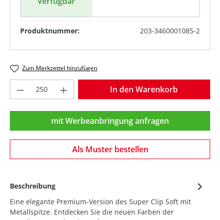
Verfügbar
Produktnummer:
203-3460001085-2
Zum Merkzettel hinzufügen
Produkt Anzahl: Gib den gewünschten Wer
In den Warenkorb
mit Werbeanbringung anfragen
Als Muster bestellen
Beschreibung
Eine elegante Premium-Version des Super Clip Soft mit
Metallspitze. Entdecken Sie die neuen Farben der