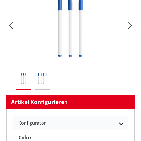
Artikel Konfigurieren
Konfigurator
auswählen
Color