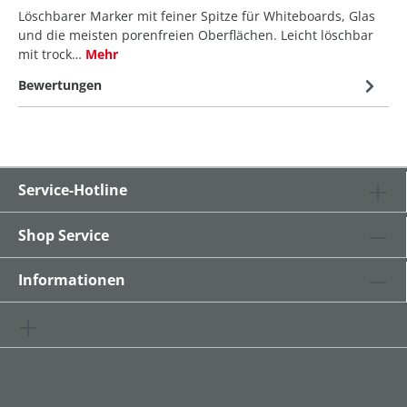
Löschbarer Marker mit feiner Spitze für Whiteboards, Glas
und die meisten porenfreien Oberflächen. Leicht löschbar
mit trock…
Mehr
Bewertungen
Service-Hotline
Shop Service
Informationen