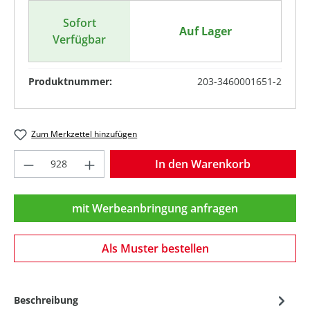
Sofort
Auf Lager
Verfügbar
Produktnummer:
203-3460001651-2
Zum Merkzettel hinzufügen
Produkt Anzahl: Gib den gewünschten Wer
In den Warenkorb
mit Werbeanbringung anfragen
Als Muster bestellen
Beschreibung