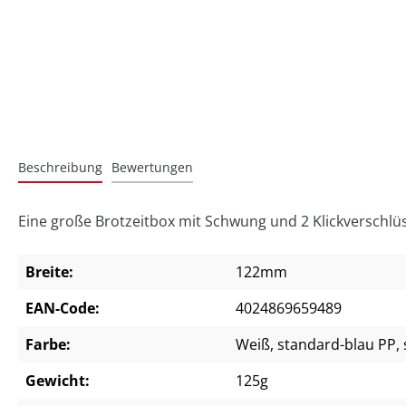
Beschreibung
Bewertungen
Eine große Brotzeitbox mit Schwung und 2 Klickverschlü
Breite:
122mm
EAN-Code:
4024869659489
Farbe:
Weiß
, standard-blau PP
,
Gewicht:
125g