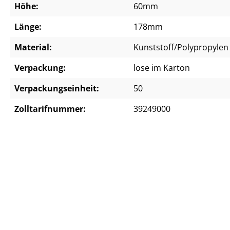
Höhe:
60mm
Länge:
178mm
Material:
Kunststoff/Polypropylen
Verpackung:
lose im Karton
Verpackungseinheit:
50
Zolltarifnummer:
39249000