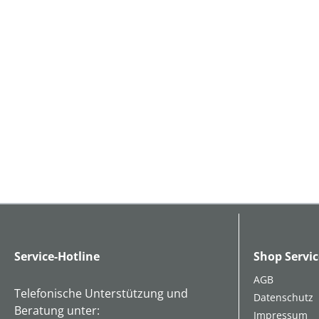
Service-Hotline
Shop Servic
AGB
Telefonische Unterstützung und
Datenschutz
Beratung unter:
Impressum