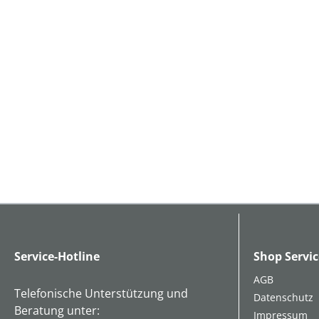
Service-Hotline
Shop Servic
AGB
Telefonische Unterstützung und
Datenschutz
Beratung unter:
Impressum