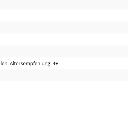
elen. Altersempfehlung: 4+