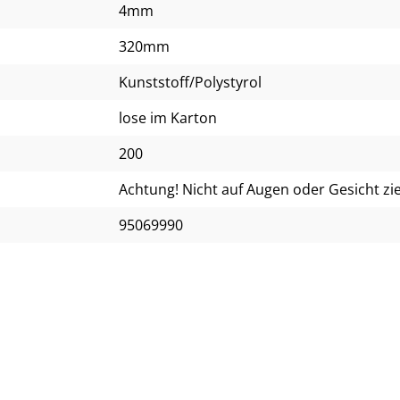
4mm
320mm
Kunststoff/Polystyrol
lose im Karton
200
Achtung! Nicht auf Augen oder Gesicht zi
95069990