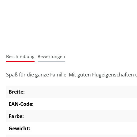
Beschreibung
Bewertungen
Spaß für die ganze Familie! Mit guten Flugeigenschaften 
Breite:
EAN-Code:
Farbe:
Gewicht: