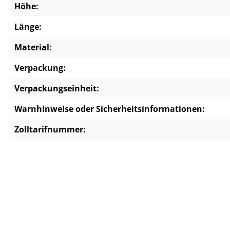
Höhe:
Länge:
Material:
Verpackung:
Verpackungseinheit:
Warnhinweise oder Sicherheitsinformationen:
Zolltarifnummer: