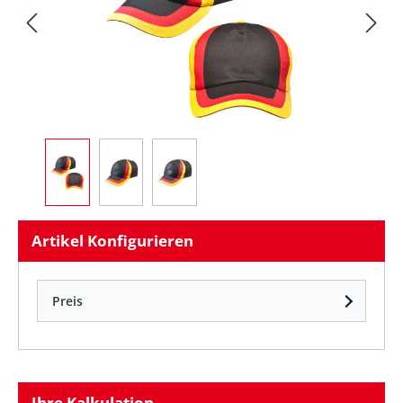
Artikel Konfigurieren
Preis
Ihre Kalkulation