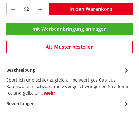
Produkt Anzahl: Gib den gewünschten Wer
In den Warenkorb
mit Werbeanbringung anfragen
Als Muster bestellen
Beschreibung
Sportlich und schick zugleich. Hochwertiges Cap aus
Baumwolle in schwarz mit zwei geschwungenen Streifen in
rot und gelb. Gr…
Mehr
Bewertungen