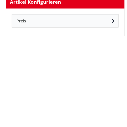
Artikel Konfigurieren
Preis