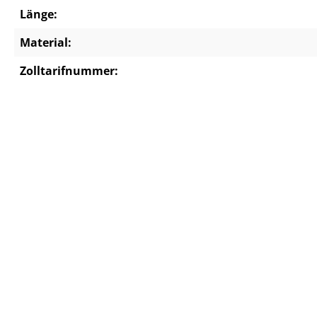
Länge:
Material:
Zolltarifnummer: