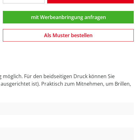
mit Werbeanbringung anfragen
Als Muster bestellen
ig möglich. Für den beidseitigen Druck können Sie
usgerichtet ist). Praktisch zum Mitnehmen, um Brillen,