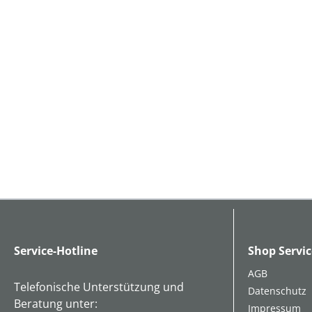
Service-Hotline
Shop Servic
AGB
Telefonische Unterstützung und
Datenschutz
Beratung unter:
Impressum