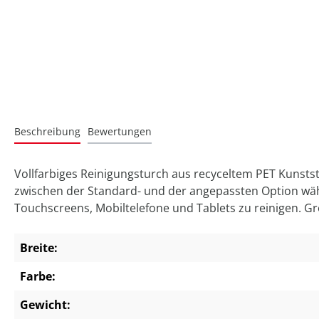
Beschreibung
Bewertungen
Vollfarbiges Reinigungsturch aus recyceltem PET Kunststo
zwischen der Standard- und der angepassten Option wähl
Touchscreens, Mobiltelefone und Tablets zu reinigen. Gr
Breite:
Farbe:
Gewicht: