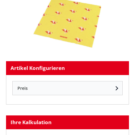
Artikel Konfigurieren
Preis
Ihre Kalkulation