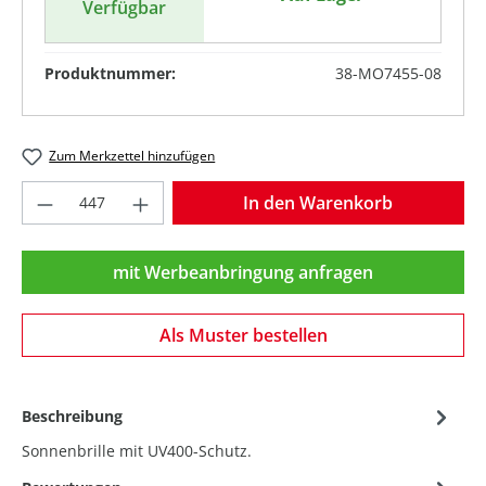
Verfügbar
Produktnummer:
38-MO7455-08
Zum Merkzettel hinzufügen
Produkt Anzahl: Gib den gewünschten Wer
In den Warenkorb
mit Werbeanbringung anfragen
Als Muster bestellen
Beschreibung
Sonnenbrille mit UV400-Schutz.