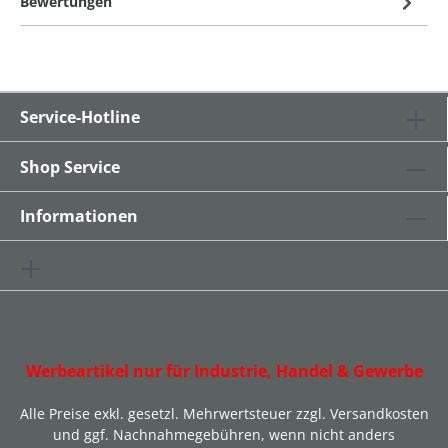
Bewertungen
Service-Hotline
Shop Service
Informationen
Werbeartikel nur für Industrie, Handel & Gewerbe
Alle Preise exkl. gesetzl. Mehrwertsteuer zzgl.
Versandkosten
und ggf. Nachnahmegebühren, wenn nicht anders