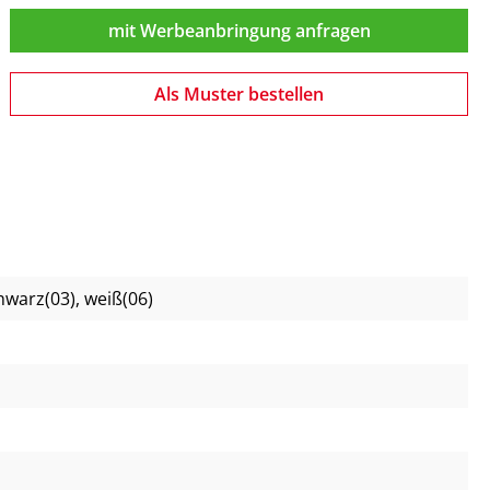
mit Werbeanbringung anfragen
Als Muster bestellen
chwarz(03)
, weiß(06)