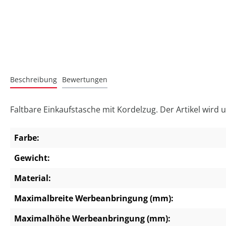
Beschreibung
Bewertungen
Faltbare Einkaufstasche mit Kordelzug. Der Artikel wird u
Farbe:
Gewicht:
Material:
Maximalbreite Werbeanbringung (mm):
Maximalhöhe Werbeanbringung (mm):