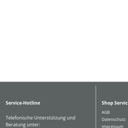
Service-Hotline
Shop Servic
AGB
Telefonische Unterstützung und
Datenschutz
Beratung unter:
Impressum