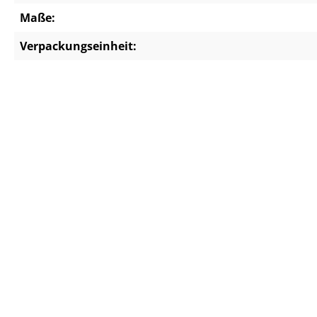
Maße:
Verpackungseinheit: