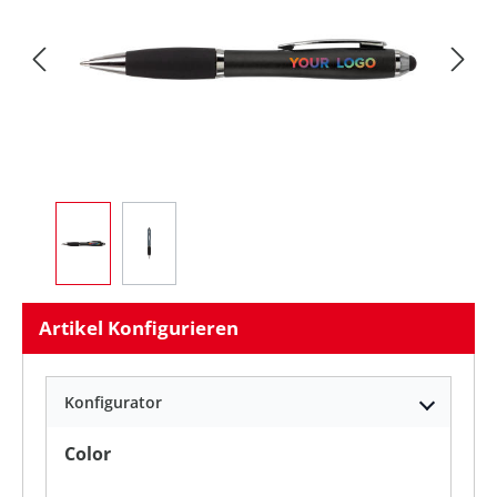
Artikel Konfigurieren
Konfigurator
auswählen
Color