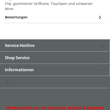
Clip, gummierter Griffzone, Touchpen und schwarzer
Mine.
Bewertungen
Service-Hotline
Shop Service
Informationen
Werbeartikel nur für Industrie, Handel & Gewerbe