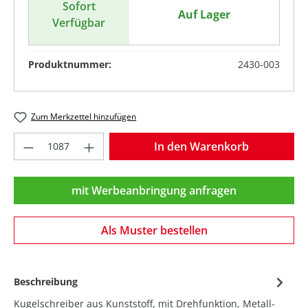
Sofort
Auf Lager
Verfügbar
Produktnummer:
2430-003
Zum Merkzettel hinzufügen
Produkt Anzahl: Gib den gewünschten Wer
In den Warenkorb
mit Werbeanbringung anfragen
Als Muster bestellen
Beschreibung
Kugelschreiber aus Kunststoff, mit Drehfunktion, Metall-