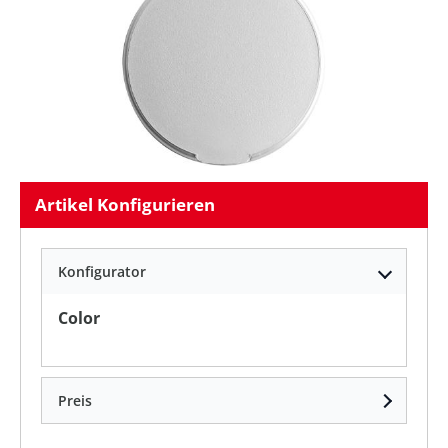
Artikel Konfigurieren
Konfigurator
auswählen
Color
Preis