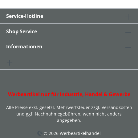
Service-Hotline
Shop Service
Informationen
Werbeartikel nur für Industrie, Handel & Gewerbe
Alle Preise exkl. gesetzl. Mehrwertsteuer zzgl.
Versandkosten
und ggf. Nachnahmegebühren, wenn nicht anders
angegeben.
© 2026 Werbeartikelhandel