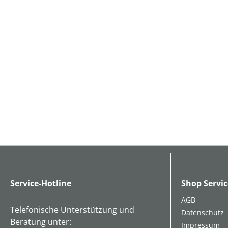
Service-Hotline
Shop Servic
AGB
Telefonische Unterstützung und
Datenschutz
Beratung unter:
Impressum