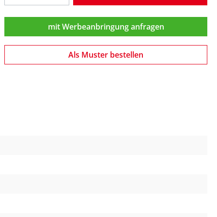
mit Werbeanbringung anfragen
Als Muster bestellen