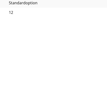
Standardoption
12