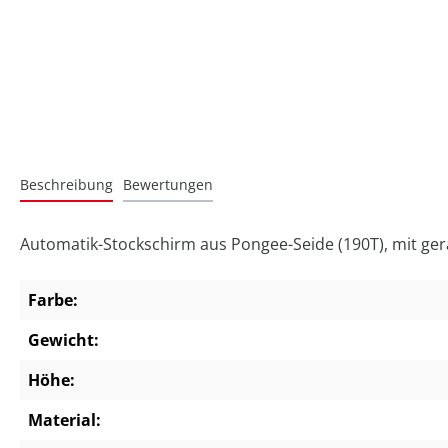
Beschreibung
Bewertungen
Automatik-Stockschirm aus Pongee-Seide (190T), mit gera
Farbe:
Gewicht:
Höhe:
Material: