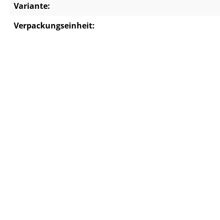
Variante:
Verpackungseinheit: