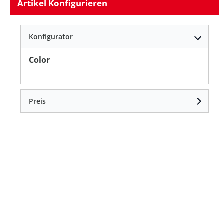
Artikel Konfigurieren
Konfigurator
auswählen
Color
Preis