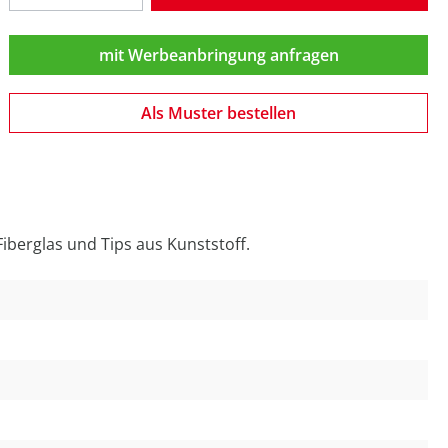
mit Werbeanbringung anfragen
Als Muster bestellen
iberglas und Tips aus Kunststoff.