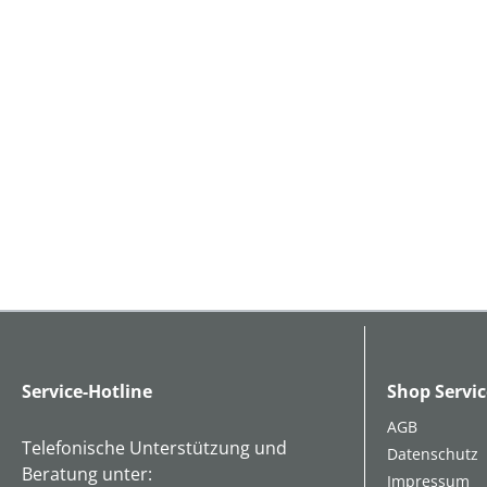
Service-Hotline
Shop Servic
AGB
Telefonische Unterstützung und
Datenschutz
Beratung unter:
Impressum