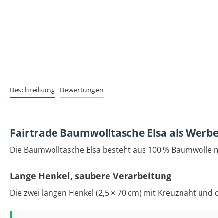
Beschreibung
Bewertungen
Fairtrade Baumwolltasche Elsa als Werbe
Die Baumwolltasche Elsa besteht aus 100 % Baumwolle m
Lange Henkel, saubere Verarbeitung
Die zwei langen Henkel (2,5 × 70 cm) mit Kreuznaht und d