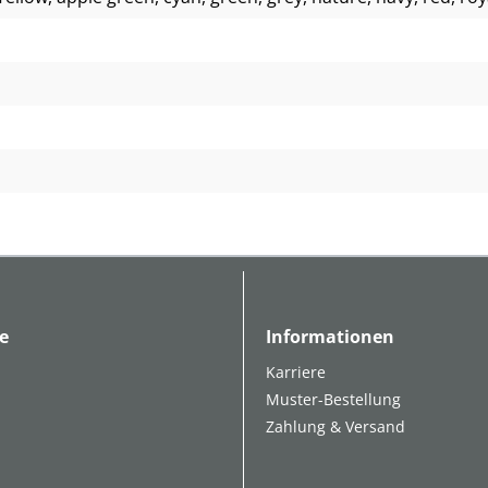
e
Informationen
Karriere
Muster-Bestellung
Zahlung & Versand