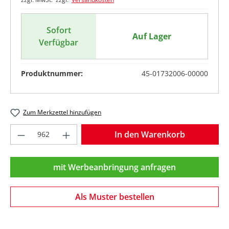
Sofort
Auf Lager
Verfügbar
Produktnummer:
45-01732006-00000
Zum Merkzettel hinzufügen
Produkt Anzahl: Gib den gewünschten Wer
In den Warenkorb
mit Werbeanbringung anfragen
Als Muster bestellen