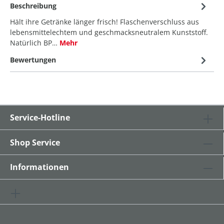
Beschreibung
Hält ihre Getränke länger frisch! Flaschenverschluss aus
lebensmittelechtem und geschmacksneutralem Kunststoff.
Natürlich BP…
Mehr
Bewertungen
Service-Hotline
Shop Service
Informationen