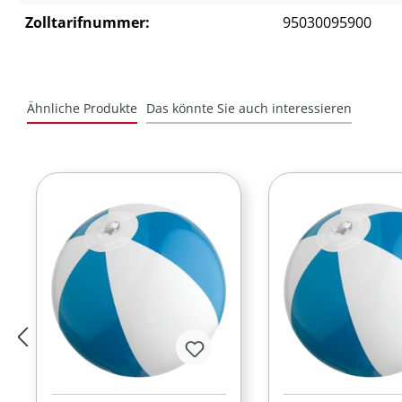
Zolltarifnummer:
95030095900
Ähnliche Produkte
Das könnte Sie auch interessieren
Produktgalerie überspringen