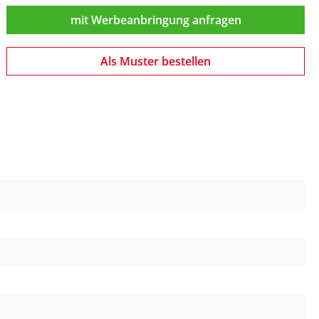
mit Werbeanbringung anfragen
Als Muster bestellen