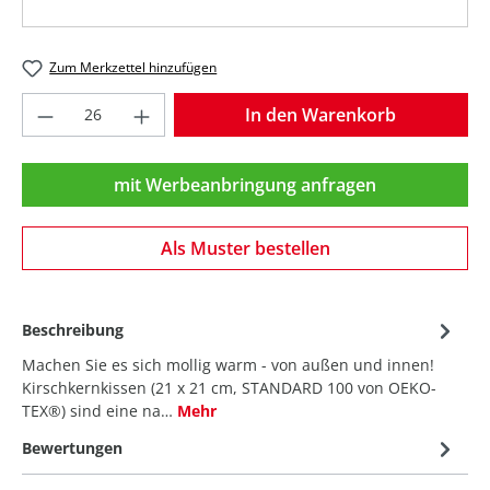
Zum Merkzettel hinzufügen
Produkt Anzahl: Gib den gewünschten Wer
In den Warenkorb
mit Werbeanbringung anfragen
Als Muster bestellen
Beschreibung
Machen Sie es sich mollig warm - von außen und innen!
Kirschkernkissen (21 x 21 cm, STANDARD 100 von OEKO-
TEX®) sind eine na…
Mehr
Bewertungen