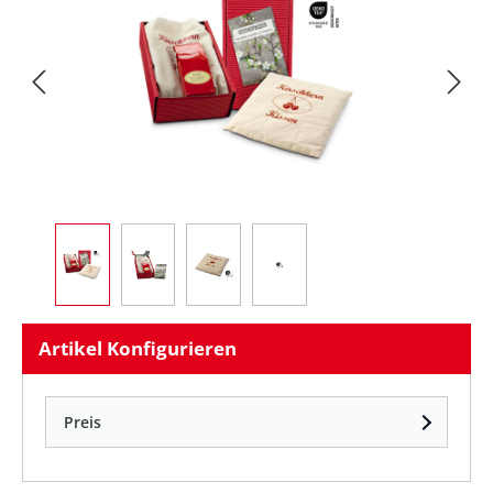
Artikel Konfigurieren
Preis