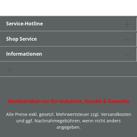
Service-Hotline
Shop Service
Informationen
Werbeartikel nur für Industrie, Handel & Gewerbe
Alle Preise exkl. gesetzl. Mehrwertsteuer zzgl.
Versandkosten
und ggf. Nachnahmegebühren, wenn nicht anders
angegeben.